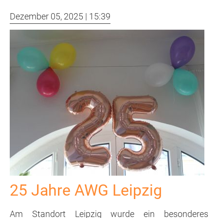
Collm
Dezember 05, 2025 | 15:39
1/2026
25 Jahre AWG Leipzig
Am Standort Leipzig wurde ein besonderes