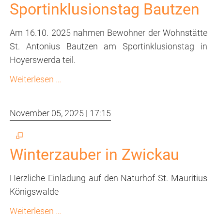
Sportinklusionstag Bautzen
Am 16.10. 2025 nahmen Bewohner der Wohnstätte
St. Antonius Bautzen am Sportinklusionstag in
Hoyerswerda teil.
Sportinklusionstag
Weiterlesen …
Bautzen
November 05, 2025 | 17:15
Winterzauber in Zwickau
Herzliche Einladung auf den Naturhof St. Mauritius
Königswalde
Winterzauber
Weiterlesen …