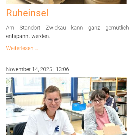
Ruheinsel
Am Standort Zwickau kann ganz gemütlich
entspannt werden.
Ruheinsel
Weiterlesen …
November 14, 2025 | 13:06