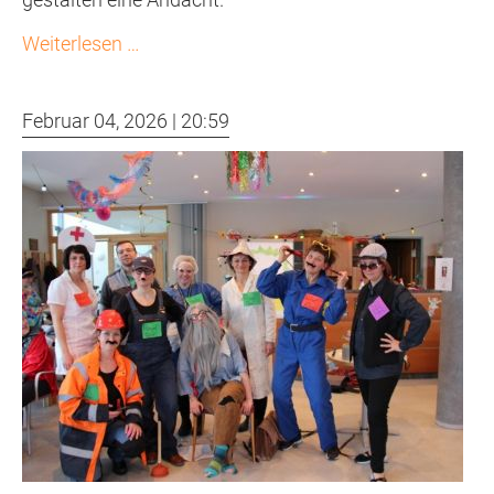
Konfirmanden
Weiterlesen …
zu
Gast
Februar 04, 2026 | 20:59