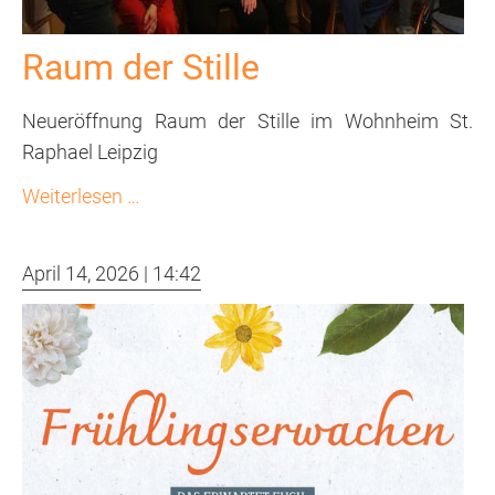
Raum der Stille
Neueröffnung Raum der Stille im Wohnheim St.
Raphael Leipzig
Raum
Weiterlesen …
der
Stille
April 14, 2026 | 14:42