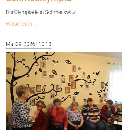
Die Olympiade in Schmeckwitz
Schmecklympia
Weiterlesen …
Mai 29, 2026 | 10:18