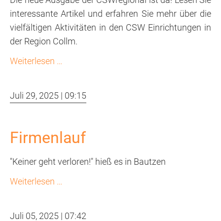
interessante Artikel und erfahren Sie mehr über die
vielfältigen Aktivitäten in den CSW Einrichtungen in
der Region Collm.
CSW
Weiterlesen …
Regional
Collm
Juli 29, 2025 | 09:15
3/2025
Firmenlauf
"Keiner geht verloren!" hieß es in Bautzen
Firmenlauf
Weiterlesen …
Juli 05, 2025 | 07:42