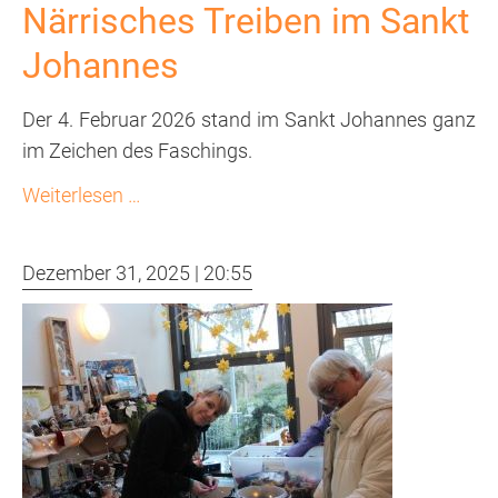
Närrisches Treiben im Sankt
Johannes
Der 4. Februar 2026 stand im Sankt Johannes ganz
im Zeichen des Faschings.
Närrisches
Weiterlesen …
Treiben
im
Dezember 31, 2025 | 20:55
Sankt
Johannes