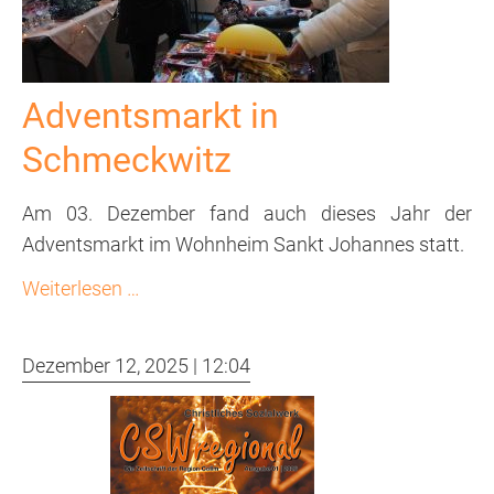
Adventsmarkt in
Schmeckwitz
Am 03. Dezember fand auch dieses Jahr der
Adventsmarkt im Wohnheim Sankt Johannes statt.
Adventsmarkt
Weiterlesen …
in
Schmeckwitz
Dezember 12, 2025 | 12:04