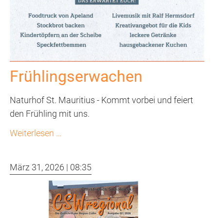
Frühlingserwachen
Naturhof St. Mauritius - Kommt vorbei und feiert
den Frühling mit uns.
Frühlingserwachen
Weiterlesen …
März 31, 2026 | 08:35