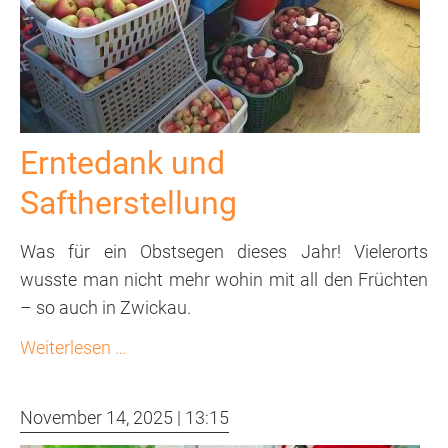
Erntedank und
Saftherstellung
Was für ein Obstsegen dieses Jahr! Vielerorts
wusste man nicht mehr wohin mit all den Früchten
– so auch in Zwickau.
Erntedank
Weiterlesen …
und
Saftherstellung
November 14, 2025 | 13:15