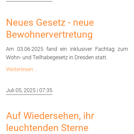
Neues Gesetz - neue
Bewohnervertretung
Am 03.06.2025 fand ein inklusiver Fachtag zum
Wohn- und Teilhabegesetz in Dresden statt.
Neues
Weiterlesen …
Gesetz
-
Juli 05, 2025 | 07:35
neue
Bewohnervertretung
Auf Wiedersehen, ihr
leuchtenden Sterne