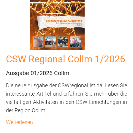
CSW Regional Collm 1/2026
Ausgabe 01/2026 Collm
Die neue Ausgabe der CSWregional ist da! Lesen Sie
interessante Artikel und erfahren Sie mehr über die
vielfältigen Aktivitäten in den CSW Einrichtungen in
der Region Collm.
CSW
Weiterlesen …
Regional