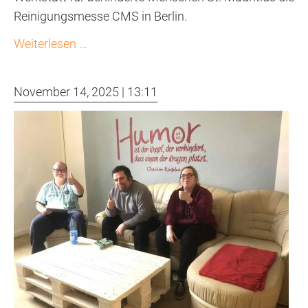
Reinigungsmesse CMS in Berlin.
Reinigungsmesse
Weiterlesen …
CMS
in
November 14, 2025 | 13:11
Berlin