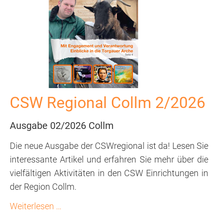
CSW Regional Collm 2/2026
Ausgabe 02/2026 Collm
Die neue Ausgabe der CSWregional ist da! Lesen Sie
interessante Artikel und erfahren Sie mehr über die
vielfältigen Aktivitäten in den CSW Einrichtungen in
der Region Collm.
CSW
Weiterlesen …