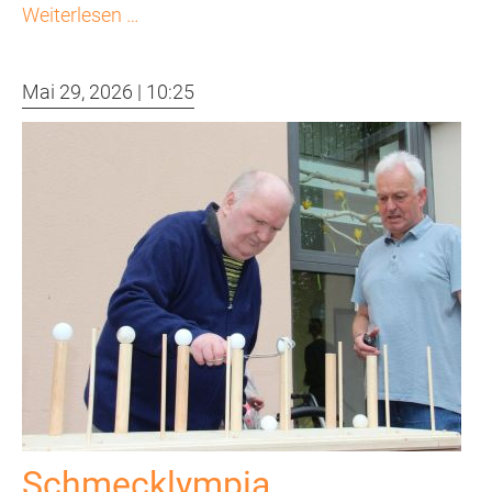
Inklusionslauf
Weiterlesen …
Mai 29, 2026 | 10:25
Schmecklympia