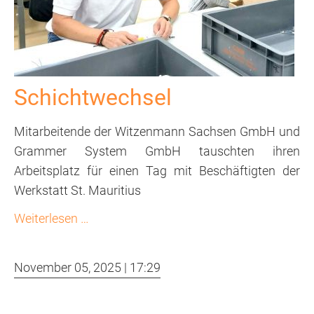
Schichtwechsel
Mitarbeitende der Witzenmann Sachsen GmbH und
Grammer System GmbH tauschten ihren
Arbeitsplatz für einen Tag mit Beschäftigten der
Werkstatt St. Mauritius
Schichtwechsel
Weiterlesen …
November 05, 2025 | 17:29